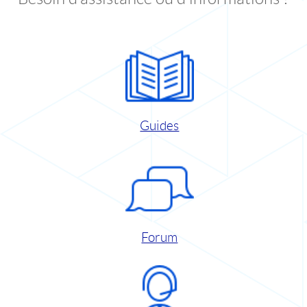
Guides
Forum